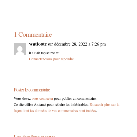
1 Commentaire
wattoote
sur décembre 28, 2022 à 7:26 pm
il a l’air topissime !!!!
Connectez-vous pour répondre
Poster le commentaire
Vous devez
vous connecter
pour publier un commentaire.
Ce site utilise Akismet pour réduire les indésirables.
En savoir plus sur la
façon dont les données de vos commentaires sont traitées
.
Les dernières recettes