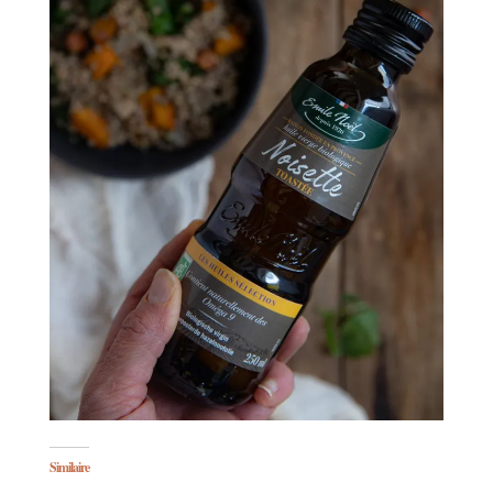
Similaire