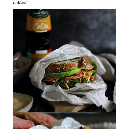
un délice!!