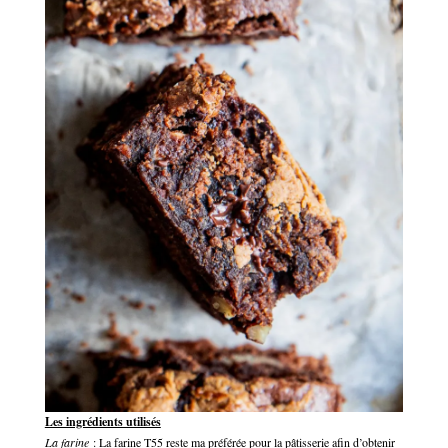
Les ingrédients utilisés
La farine
: La farine T55 reste ma préférée pour la pâtisserie afin d’obtenir