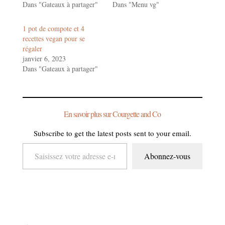
Dans "Gateaux à partager"
Dans "Menu vg"
1 pot de compote et 4
recettes vegan pour se
régaler
janvier 6, 2023
Dans "Gateaux à partager"
En savoir plus sur Courgette and Co
Subscribe to get the latest posts sent to your email.
Saisissez votre adresse e-mail…
Abonnez-vous