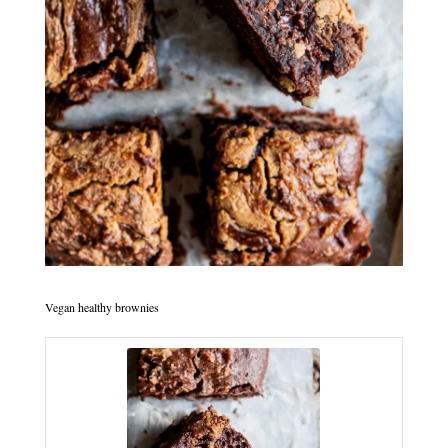
Vegan healthy brownies